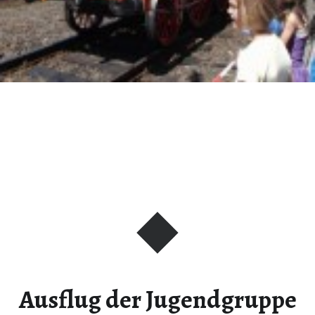
Ausflug der Jugendgruppe