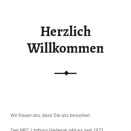
Herzlich
Willkommen
Wir freuen uns, dass Sie uns besuchen.
Den MEC Limburg-Hadamar gibt es seit 1971,