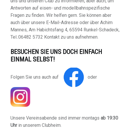
uns und unseren Club zu informieren, aber auch, um
Antworten auf eisen- und modellbahnspezifische
Fragen zu finden. Wir helfen gern. Sie können aber
auch über unsere E-Mail-Adresse oder über Achim
Mannes, Am Habichtsfang 4, 65594 Runkel-Schadeck,
Tel.:06482 5732 Kontakt zu uns aufnehmen.
BESUCHEN SIE UNS DOCH EINFACH
EINMAL SELBST!
Folgen Sie uns auch auf
oder
Unsere Vereinsabende sind immer montags
ab 19:30
Uhr
in unserem Clubheim.