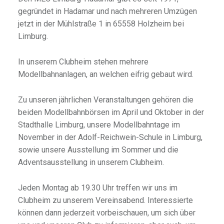
gegründet in Hadamar und nach mehreren Umzügen
jetzt in der Mühlstraße 1 in 65558 Holzheim bei
Limburg.
In unserem Clubheim stehen mehrere
Modellbahnanlagen, an welchen eifrig gebaut wird.
Zu unseren jährlichen Veranstaltungen gehören die
beiden Modellbahnbörsen im April und Oktober in der
Stadthalle Limburg, unsere Modellbahntage im
November in der Adolf-Reichwein-Schule in Limburg,
sowie unsere Ausstellung im Sommer und die
Adventsausstellung in unserem Clubheim.
Jeden Montag ab 19.30 Uhr treffen wir uns im
Clubheim zu unserem Vereinsabend. Interessierte
können dann jederzeit vorbeischauen, um sich über